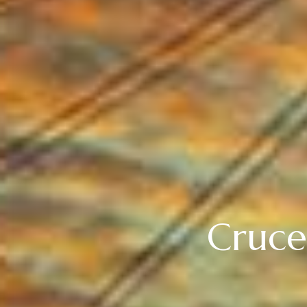
Cruce