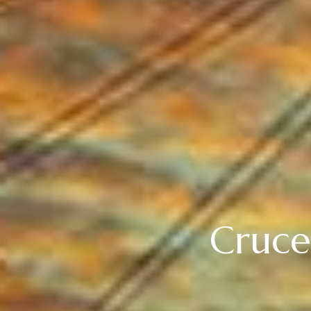
Cruce